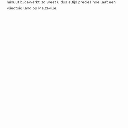
minuut bijgewerkt, zo weet u dus altijd precies hoe laat een
vliegtuig land op Malzeville.