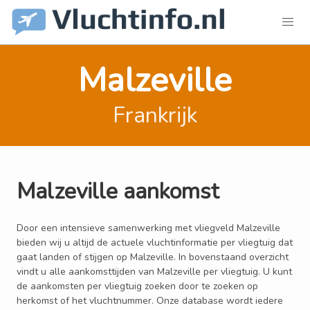
Malzeville
Frankrijk
Malzeville aankomst
Door een intensieve samenwerking met vliegveld Malzeville
bieden wij u altijd de actuele vluchtinformatie per vliegtuig dat
gaat landen of stijgen op Malzeville. In bovenstaand overzicht
vindt u alle aankomsttijden van Malzeville per vliegtuig. U kunt
de aankomsten per vliegtuig zoeken door te zoeken op
herkomst of het vluchtnummer. Onze database wordt iedere