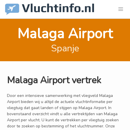
Malaga Airport
Spanje
Malaga Airport vertrek
Door een intensieve samenwerking met vliegveld Malaga
Airport bieden wij u altijd de actuele vluchtinformatie per
vliegtuig dat gaat landen of stijgen op Malaga Airport. In
bovenstaand overzicht vindt u alle vertrektijden van Malaga
Airport per vlucht. U kunt de vertrekken per vliegtuig zoeken
door te zoeken op bestemming of het vluchtnummer. Onze