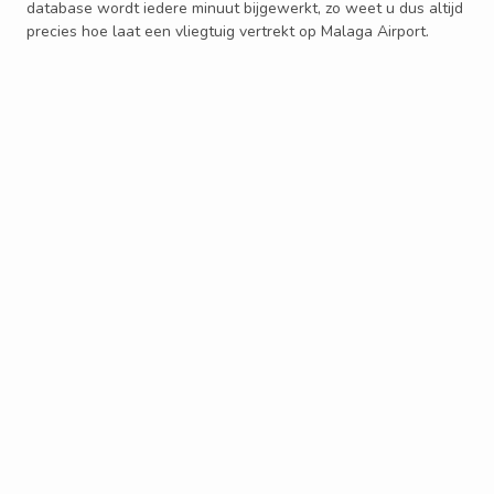
database wordt iedere minuut bijgewerkt, zo weet u dus altijd
precies hoe laat een vliegtuig vertrekt op Malaga Airport.