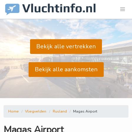
Bekijk alle vertrekken
Bekijk alle aankomsten
Home
Vliegvelden
Rusland
Magas Airport
Magas Airport