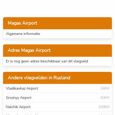
Magas Airport
Algemene informatie
Adres Magas Airport
Er is nog geen adres beschikbaar van dit vliegveld
Andere vliegvelden in Rusland
Vladikavkaz Airport
36KM
Groznyy Airport
60KM
Nalchik Airport
109KM