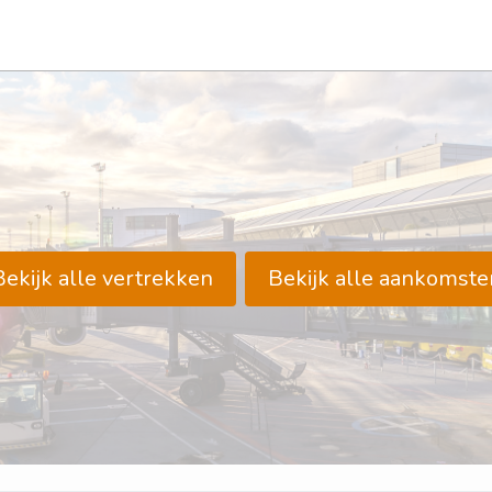
Bekijk alle vertrekken
Bekijk alle aankomste