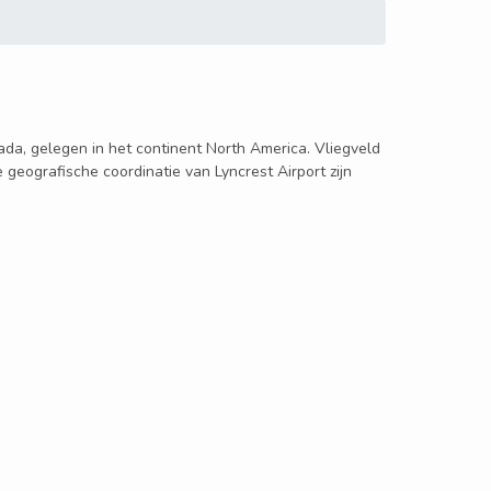
nada, gelegen in het continent North America. Vliegveld
 geografische coordinatie van Lyncrest Airport zijn