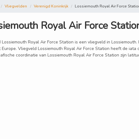
Vliegvelden
Verenigd Koninkrijk
Lossiemouth Royal Air Force Statio
siemouth Royal Air Force Statio
 Lossiemouth Royal Air Force Station is een vliegveld in Lossiemouth. D
t Europe. Vliegveld Lossiemouth Royal Air Force Station heeft de iata
afische coordinatie van Lossiemouth Royal Air Force Station zijn latit