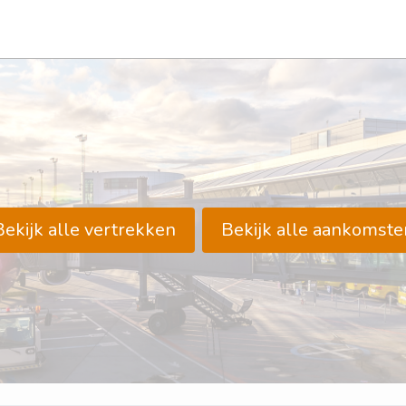
Bekijk alle vertrekken
Bekijk alle aankomste