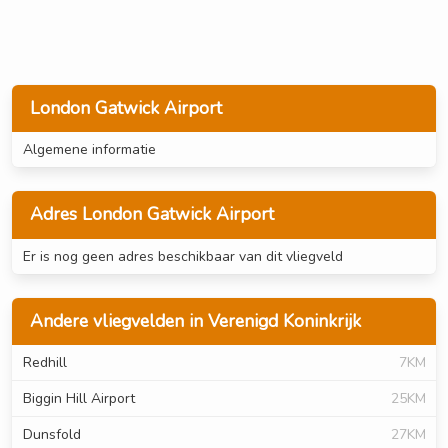
London Gatwick Airport
Algemene informatie
Adres London Gatwick Airport
Er is nog geen adres beschikbaar van dit vliegveld
Andere vliegvelden in Verenigd Koninkrijk
Redhill
7KM
Biggin Hill Airport
25KM
Dunsfold
27KM