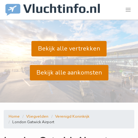
Bekijk alle vertrekken
Bekijk alle aankomsten
Home
Vliegvelden
Verenigd Koninkrijk
London Gatwick Airport