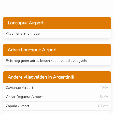
Loncopue Airport
Algemene informatie
Adres Loncopue Airport
Er is nog geen adres beschikbaar van dit vliegveld
Andere vliegvelden in Argentinië
Caviahue Airport
40KM
Oscar Reguera Airport
84KM
Zapala Airport
106KM