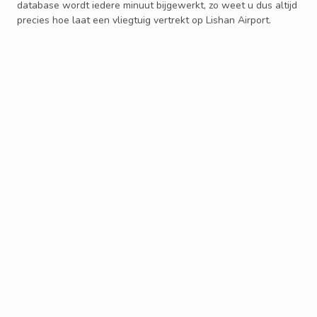
database wordt iedere minuut bijgewerkt, zo weet u dus altijd
precies hoe laat een vliegtuig vertrekt op Lishan Airport.