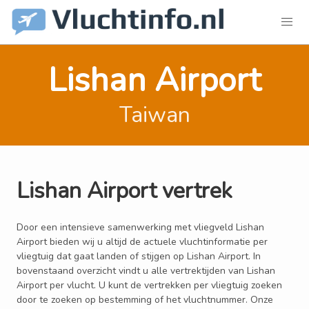
Lishan Airport
Taiwan
Lishan Airport vertrek
Door een intensieve samenwerking met vliegveld Lishan
Airport bieden wij u altijd de actuele vluchtinformatie per
vliegtuig dat gaat landen of stijgen op Lishan Airport. In
bovenstaand overzicht vindt u alle vertrektijden van Lishan
Airport per vlucht. U kunt de vertrekken per vliegtuig zoeken
door te zoeken op bestemming of het vluchtnummer. Onze