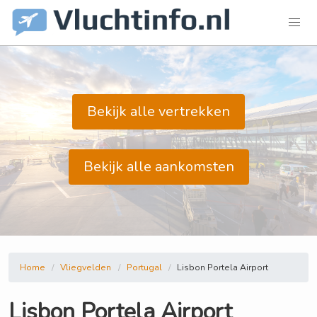
Bekijk alle vertrekken
Bekijk alle aankomsten
Home
Vliegvelden
Portugal
Lisbon Portela Airport
Lisbon Portela Airport