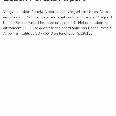
Vliegveld Lisbon Portela Airport is een vliegveld in Lisbon. Dit is
een plaats in Portugal, gelegen in het continent Europe. Vliegveld
Lisbon Portela Airport heeft de iata code LIS. Het is in Lisbon op
dit moment 11:31. De geografische coordinatie van Lisbon Portela
Airport zijn latitude 38.770043 en longitude -9.128165.