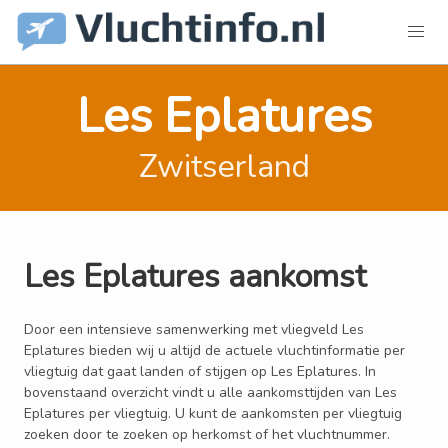
Les Eplatures
Zwitserland
Les Eplatures aankomst
Door een intensieve samenwerking met vliegveld Les
Eplatures bieden wij u altijd de actuele vluchtinformatie per
vliegtuig dat gaat landen of stijgen op Les Eplatures. In
bovenstaand overzicht vindt u alle aankomsttijden van Les
Eplatures per vliegtuig. U kunt de aankomsten per vliegtuig
zoeken door te zoeken op herkomst of het vluchtnummer.