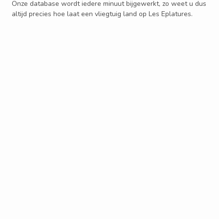
Onze database wordt iedere minuut bijgewerkt, zo weet u dus
altijd precies hoe laat een vliegtuig land op Les Eplatures.