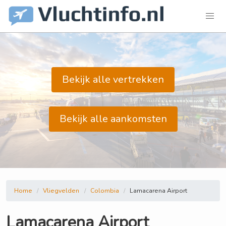
Bekijk alle vertrekken
Bekijk alle aankomsten
Home
Vliegvelden
Colombia
Lamacarena Airport
Lamacarena Airport