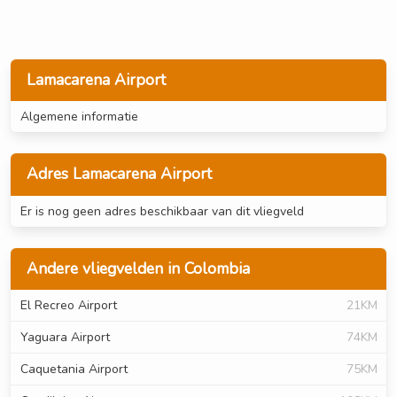
Lamacarena Airport
Algemene informatie
Adres Lamacarena Airport
Er is nog geen adres beschikbaar van dit vliegveld
Andere vliegvelden in Colombia
El Recreo Airport
21KM
Yaguara Airport
74KM
Caquetania Airport
75KM