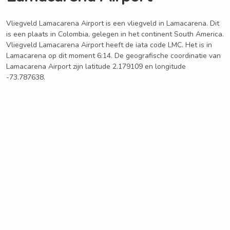
Vliegveld Lamacarena Airport is een vliegveld in Lamacarena. Dit
is een plaats in Colombia, gelegen in het continent South America.
Vliegveld Lamacarena Airport heeft de iata code LMC. Het is in
Lamacarena op dit moment 6:14. De geografische coordinatie van
Lamacarena Airport zijn latitude 2.179109 en longitude
-73.787638.