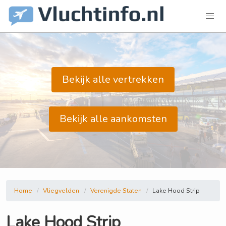
Bekijk alle vertrekken
Bekijk alle aankomsten
Home
Vliegvelden
Verenigde Staten
Lake Hood Strip
Lake Hood Strip