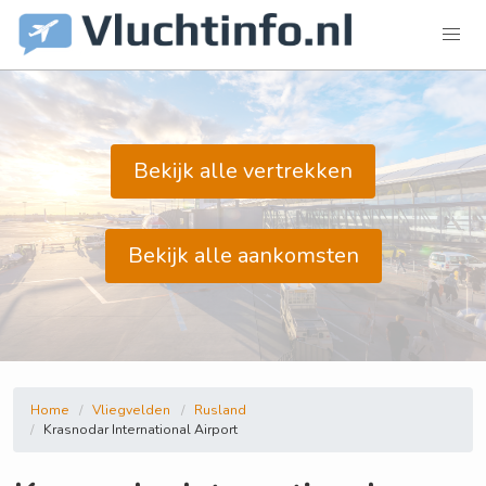
Bekijk alle vertrekken
Bekijk alle aankomsten
Home
Vliegvelden
Rusland
Krasnodar International Airport