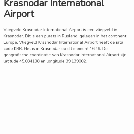
Krasnodar International
Airport
Vliegveld Krasnodar International Airport is een vliegveld in
Krasnodar. Dit is een plaats in Rusland, gelegen in het continent
Europe. Vliegveld Krasnodar International Airport heeft de iata
code KRR. Het is in Krasnodar op dit moment 16:49. De
geografische coordinatie van Krasnodar International Airport zijn
latitude 45.034138 en longitude 39.139002.