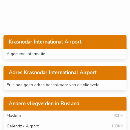
Krasnodar International Airport
Algemene informatie
Adres Krasnodar International Airport
Er is nog geen adres beschikbaar van dit vliegveld
Andere vliegvelden in Rusland
Maykop
90KM
Gelendzik Airport
103KM