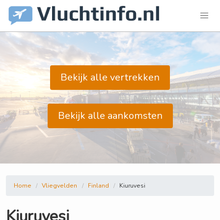
Bekijk alle vertrekken
Bekijk alle aankomsten
Home
Vliegvelden
Finland
Kiuruvesi
Kiuruvesi