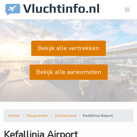
Bekijk alle vertrekken
Bekijk alle aankomsten
Home
Vliegvelden
Griekenland
Kefallinia Airport
Kefallinia Airport