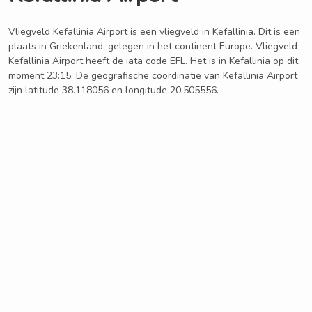
Vliegveld Kefallinia Airport is een vliegveld in Kefallinia. Dit is een
plaats in Griekenland, gelegen in het continent Europe. Vliegveld
Kefallinia Airport heeft de iata code EFL. Het is in Kefallinia op dit
moment 23:15. De geografische coordinatie van Kefallinia Airport
zijn latitude 38.118056 en longitude 20.505556.