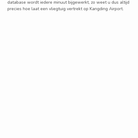
database wordt iedere minuut bijgewerkt, zo weet u dus altijd
precies hoe laat een vliegtuig vertrekt op Kangding Airport.