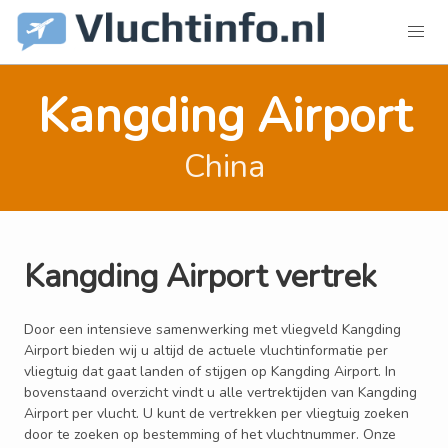
Kangding Airport
China
Kangding Airport vertrek
Door een intensieve samenwerking met vliegveld Kangding
Airport bieden wij u altijd de actuele vluchtinformatie per
vliegtuig dat gaat landen of stijgen op Kangding Airport. In
bovenstaand overzicht vindt u alle vertrektijden van Kangding
Airport per vlucht. U kunt de vertrekken per vliegtuig zoeken
door te zoeken op bestemming of het vluchtnummer. Onze