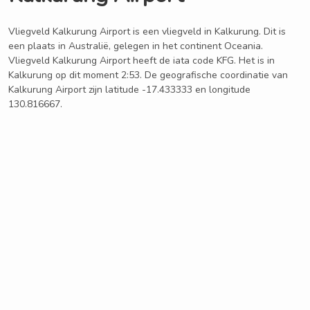
Vliegveld Kalkurung Airport is een vliegveld in Kalkurung. Dit is
een plaats in Australië, gelegen in het continent Oceania.
Vliegveld Kalkurung Airport heeft de iata code KFG. Het is in
Kalkurung op dit moment 2:53. De geografische coordinatie van
Kalkurung Airport zijn latitude -17.433333 en longitude
130.816667.