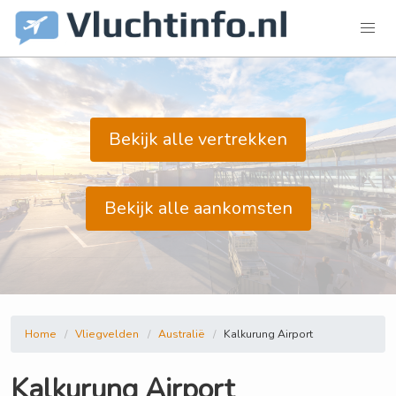
Bekijk alle vertrekken
Bekijk alle aankomsten
Home
Vliegvelden
Australië
Kalkurung Airport
Kalkurung Airport