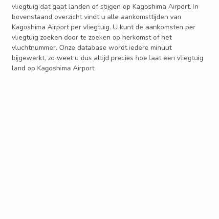
vliegtuig dat gaat landen of stijgen op Kagoshima Airport. In
bovenstaand overzicht vindt u alle aankomsttijden van
Kagoshima Airport per vliegtuig. U kunt de aankomsten per
vliegtuig zoeken door te zoeken op herkomst of het
vluchtnummer. Onze database wordt iedere minuut
bijgewerkt, zo weet u dus altijd precies hoe laat een vliegtuig
land op Kagoshima Airport.