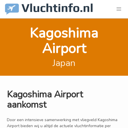
Kagoshima
Airport
Japan
Kagoshima Airport
aankomst
Door een intensieve samenwerking met vliegveld Kagoshima
Airport bieden wij u altijd de actuele vluchtinformatie per