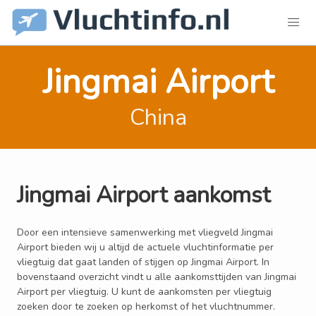
Jingmai Airport
China
Jingmai Airport aankomst
Door een intensieve samenwerking met vliegveld Jingmai
Airport bieden wij u altijd de actuele vluchtinformatie per
vliegtuig dat gaat landen of stijgen op Jingmai Airport. In
bovenstaand overzicht vindt u alle aankomsttijden van Jingmai
Airport per vliegtuig. U kunt de aankomsten per vliegtuig
zoeken door te zoeken op herkomst of het vluchtnummer.