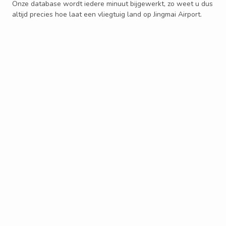
Onze database wordt iedere minuut bijgewerkt, zo weet u dus
altijd precies hoe laat een vliegtuig land op Jingmai Airport.