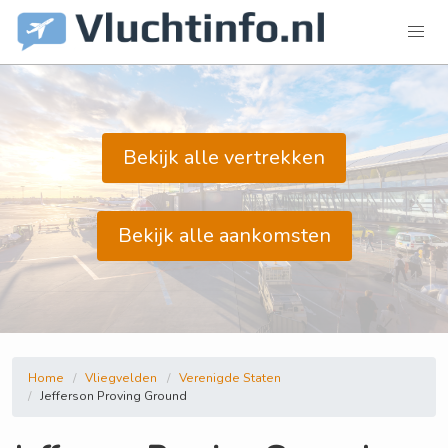
Bekijk alle vertrekken
Bekijk alle aankomsten
Home
Vliegvelden
Verenigde Staten
Jefferson Proving Ground