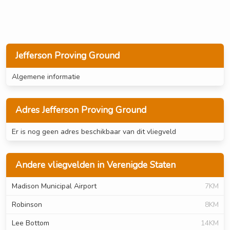
Jefferson Proving Ground
Algemene informatie
Adres Jefferson Proving Ground
Er is nog geen adres beschikbaar van dit vliegveld
Andere vliegvelden in Verenigde Staten
Madison Municipal Airport
7KM
Robinson
8KM
Lee Bottom
14KM