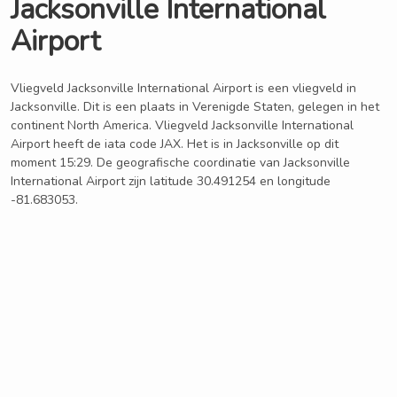
Jacksonville International
Airport
Vliegveld Jacksonville International Airport is een vliegveld in
Jacksonville. Dit is een plaats in Verenigde Staten, gelegen in het
continent North America. Vliegveld Jacksonville International
Airport heeft de iata code JAX. Het is in Jacksonville op dit
moment 15:29. De geografische coordinatie van Jacksonville
International Airport zijn latitude 30.491254 en longitude
-81.683053.