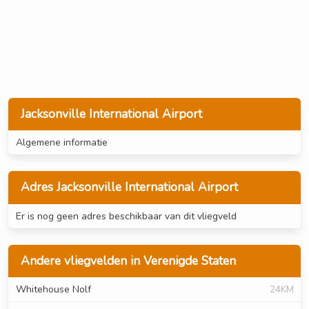
Jacksonville International Airport
Algemene informatie
Adres Jacksonville International Airport
Er is nog geen adres beschikbaar van dit vliegveld
Andere vliegvelden in Verenigde Staten
Whitehouse Nolf
24KM