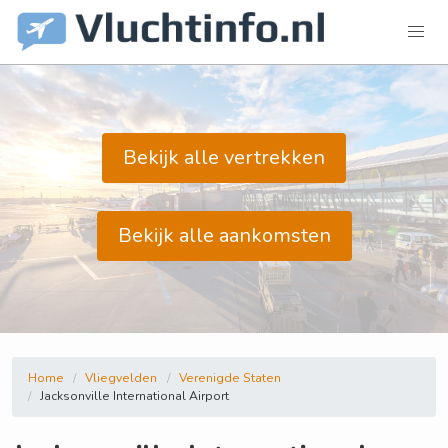
Bekijk alle vertrekken
Bekijk alle aankomsten
Home
Vliegvelden
Verenigde Staten
Jacksonville International Airport