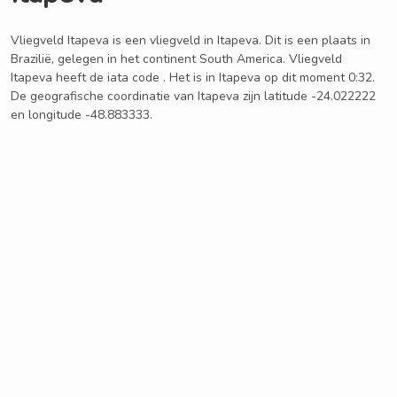
Vliegveld Itapeva is een vliegveld in Itapeva. Dit is een plaats in
Brazilië, gelegen in het continent South America. Vliegveld
Itapeva heeft de iata code . Het is in Itapeva op dit moment 0:32.
De geografische coordinatie van Itapeva zijn latitude -24.022222
en longitude -48.883333.