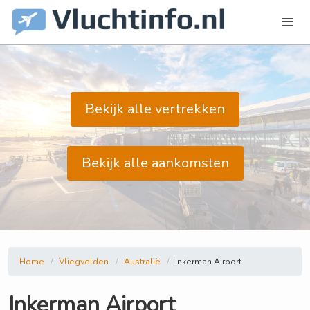
Bekijk alle vertrekken
Bekijk alle aankomsten
Home
Vliegvelden
Australië
Inkerman Airport
Inkerman Airport