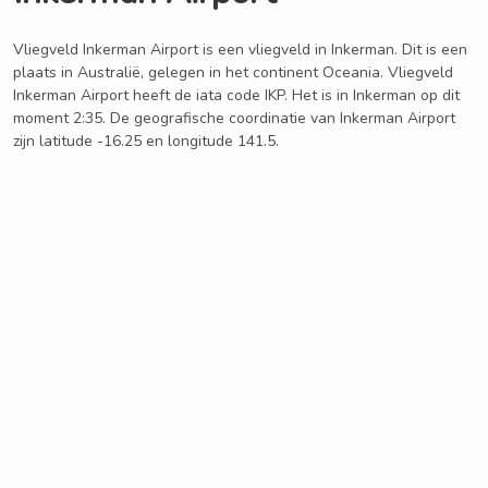
Vliegveld Inkerman Airport is een vliegveld in Inkerman. Dit is een
plaats in Australië, gelegen in het continent Oceania. Vliegveld
Inkerman Airport heeft de iata code IKP. Het is in Inkerman op dit
moment 2:35. De geografische coordinatie van Inkerman Airport
zijn latitude -16.25 en longitude 141.5.