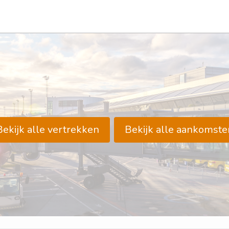
Bekijk alle vertrekken
Bekijk alle aankomste