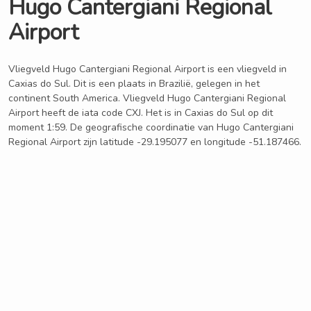
Hugo Cantergiani Regional
Airport
Vliegveld Hugo Cantergiani Regional Airport is een vliegveld in
Caxias do Sul. Dit is een plaats in Brazilië, gelegen in het
continent South America. Vliegveld Hugo Cantergiani Regional
Airport heeft de iata code CXJ. Het is in Caxias do Sul op dit
moment 1:59. De geografische coordinatie van Hugo Cantergiani
Regional Airport zijn latitude -29.195077 en longitude -51.187466.