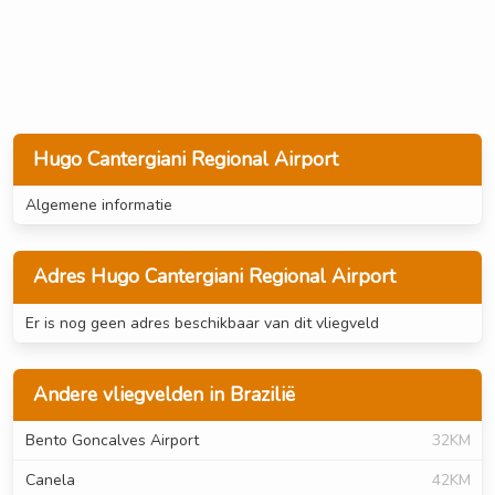
Hugo Cantergiani Regional Airport
Algemene informatie
Adres Hugo Cantergiani Regional Airport
Er is nog geen adres beschikbaar van dit vliegveld
Andere vliegvelden in Brazilië
Bento Goncalves Airport
32KM
Canela
42KM