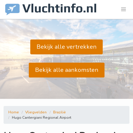
Bekijk alle vertrekken
Bekijk alle aankomsten
Home
Vliegvelden
Brazilië
Hugo Cantergiani Regional Airport