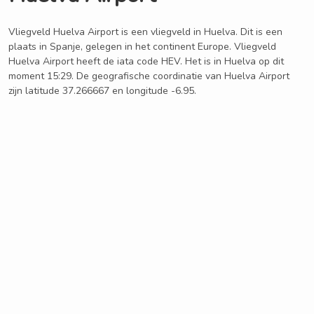
Vliegveld Huelva Airport is een vliegveld in Huelva. Dit is een
plaats in Spanje, gelegen in het continent Europe. Vliegveld
Huelva Airport heeft de iata code HEV. Het is in Huelva op dit
moment 15:29. De geografische coordinatie van Huelva Airport
zijn latitude 37.266667 en longitude -6.95.