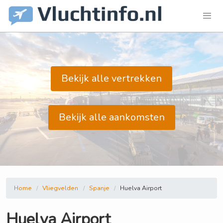
Bekijk alle vertrekken
Bekijk alle aankomsten
Home
Vliegvelden
Spanje
Huelva Airport
Huelva Airport