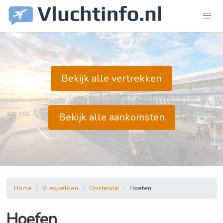
Bekijk alle vertrekken
Bekijk alle aankomsten
Home
Vliegvelden
Oostenrijk
Hoefen
Hoefen