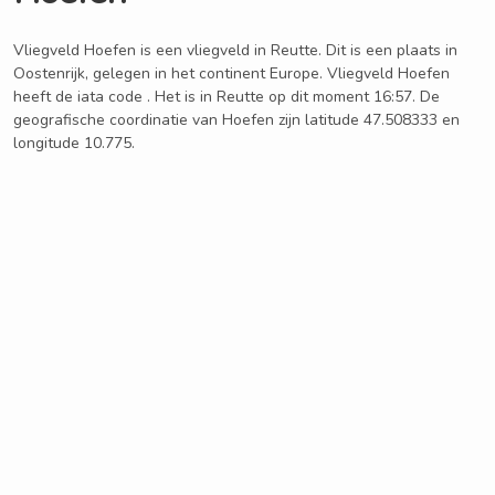
Vliegveld Hoefen is een vliegveld in Reutte. Dit is een plaats in
Oostenrijk, gelegen in het continent Europe. Vliegveld Hoefen
heeft de iata code . Het is in Reutte op dit moment 16:57. De
geografische coordinatie van Hoefen zijn latitude 47.508333 en
longitude 10.775.