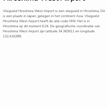
Vliegveld Hiroshima West Airport is een vliegveld in Hiroshima. Dit
is een plaats in Japan, gelegen in het continent Asia. Vliegveld
Hiroshima West Airport heeft de iata code HIW. Het is in
Hiroshima op dit moment 6:34. De geografische coordinatie van
Hiroshima West Airport zijn latitude 34.363611 en longitude
132.416389.