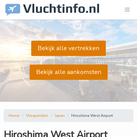
Bekijk alle vertrekken
Bekijk alle aankomsten
Home
Vliegvelden
Japan
Hiroshima West Airport
Hiroshima West Airport