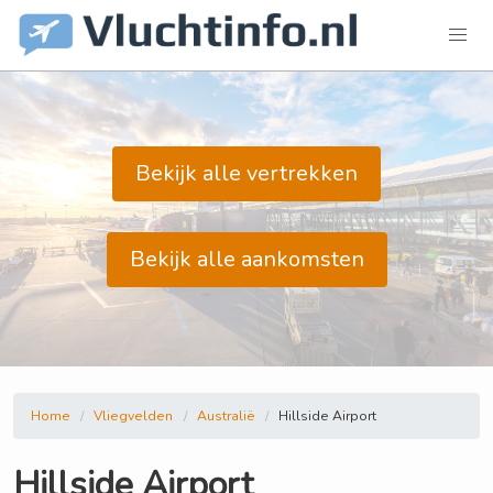
Bekijk alle vertrekken
Bekijk alle aankomsten
Home
Vliegvelden
Australië
Hillside Airport
Hillside Airport