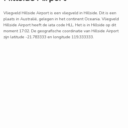
Vliegveld Hillside Airport is een vliegveld in Hillside. Dit is een
plaats in Australië, gelegen in het continent Oceania. Vliegveld
Hillside Airport heeft de iata code HLL. Het is in Hillside op dit
moment 17:02. De geografische coordinatie van Hillside Airport
zijn latitude -21.783333 en longitude 119.333333.