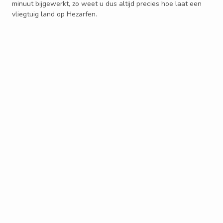
minuut bijgewerkt, zo weet u dus altijd precies hoe laat een
vliegtuig land op Hezarfen.