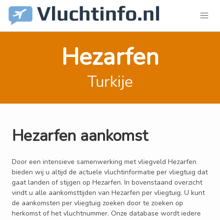
Hezarfen
Turkije
Hezarfen aankomst
Door een intensieve samenwerking met vliegveld Hezarfen
bieden wij u altijd de actuele vluchtinformatie per vliegtuig dat
gaat landen of stijgen op Hezarfen. In bovenstaand overzicht
vindt u alle aankomsttijden van Hezarfen per vliegtuig. U kunt
de aankomsten per vliegtuig zoeken door te zoeken op
herkomst of het vluchtnummer. Onze database wordt iedere