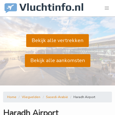
Bekijk alle vertrekken
Bekijk alle aankomsten
Home
Vliegvelden
Saoedi-Arabië
Haradh Airport
Haradh Airport