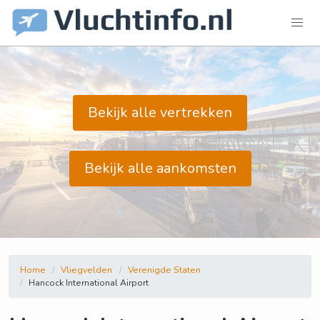
Bekijk alle vertrekken
Bekijk alle aankomsten
Home
Vliegvelden
Verenigde Staten
Hancock International Airport