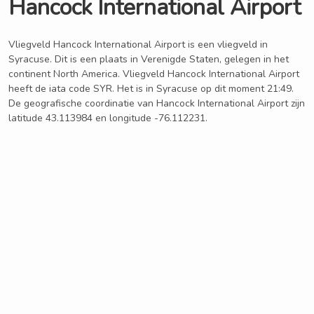
Hancock International Airport
Vliegveld Hancock International Airport is een vliegveld in
Syracuse. Dit is een plaats in Verenigde Staten, gelegen in het
continent North America. Vliegveld Hancock International Airport
heeft de iata code SYR. Het is in Syracuse op dit moment 21:49.
De geografische coordinatie van Hancock International Airport zijn
latitude 43.113984 en longitude -76.112231.