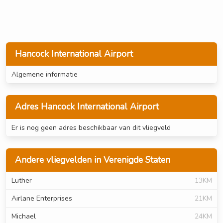
Hancock International Airport
Algemene informatie
Adres Hancock International Airport
Er is nog geen adres beschikbaar van dit vliegveld
Andere vliegvelden in Verenigde Staten
Luther
13KM
Airlane Enterprises
21KM
Michael
24KM