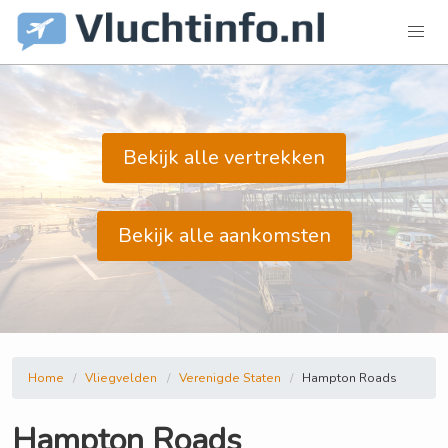
Bekijk alle vertrekken
Bekijk alle aankomsten
Home
Vliegvelden
Verenigde Staten
Hampton Roads
Hampton Roads