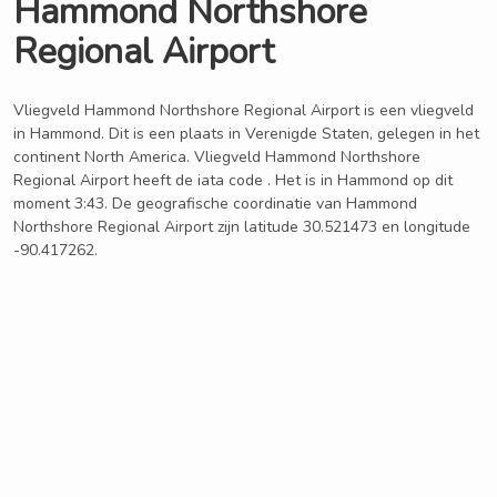
Hammond Northshore
Regional Airport
Vliegveld Hammond Northshore Regional Airport is een vliegveld
in Hammond. Dit is een plaats in Verenigde Staten, gelegen in het
continent North America. Vliegveld Hammond Northshore
Regional Airport heeft de iata code . Het is in Hammond op dit
moment 3:43. De geografische coordinatie van Hammond
Northshore Regional Airport zijn latitude 30.521473 en longitude
-90.417262.