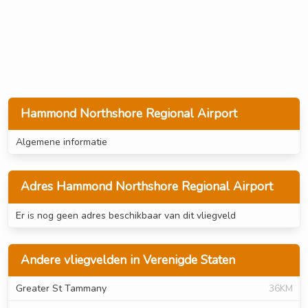
Hammond Northshore Regional Airport
Algemene informatie
Adres Hammond Northshore Regional Airport
Er is nog geen adres beschikbaar van dit vliegveld
Andere vliegvelden in Verenigde Staten
Greater St Tammany
36KM