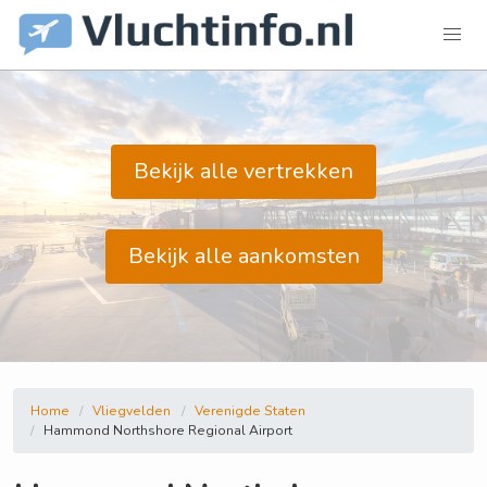
Bekijk alle vertrekken
Bekijk alle aankomsten
Home
Vliegvelden
Verenigde Staten
Hammond Northshore Regional Airport