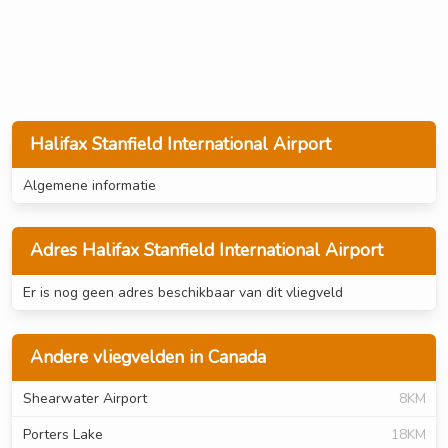
Halifax Stanfield International Airport
Algemene informatie
Adres Halifax Stanfield International Airport
Er is nog geen adres beschikbaar van dit vliegveld
Andere vliegvelden in Canada
Shearwater Airport
8KM
Porters Lake
18KM