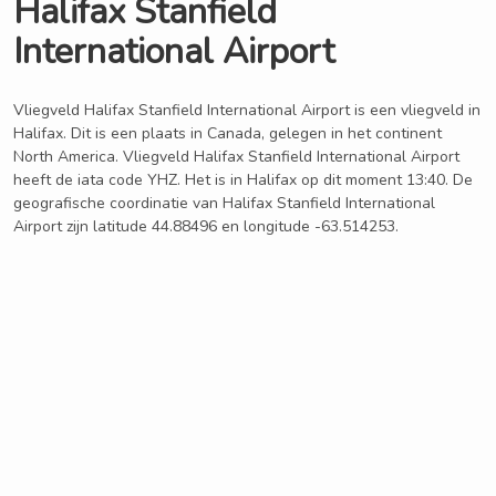
Halifax Stanfield
International Airport
Vliegveld Halifax Stanfield International Airport is een vliegveld in
Halifax. Dit is een plaats in Canada, gelegen in het continent
North America. Vliegveld Halifax Stanfield International Airport
heeft de iata code YHZ. Het is in Halifax op dit moment 13:40. De
geografische coordinatie van Halifax Stanfield International
Airport zijn latitude 44.88496 en longitude -63.514253.