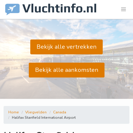
Bekijk alle vertrekken
Bekijk alle aankomsten
Home
Vliegvelden
Canada
Halifax Stanfield International Airport