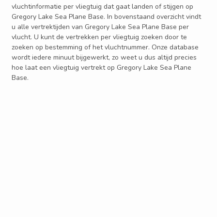
vluchtinformatie per vliegtuig dat gaat landen of stijgen op
Gregory Lake Sea Plane Base. In bovenstaand overzicht vindt
u alle vertrektijden van Gregory Lake Sea Plane Base per
vlucht. U kunt de vertrekken per vliegtuig zoeken door te
zoeken op bestemming of het vluchtnummer. Onze database
wordt iedere minuut bijgewerkt, zo weet u dus altijd precies
hoe laat een vliegtuig vertrekt op Gregory Lake Sea Plane
Base.