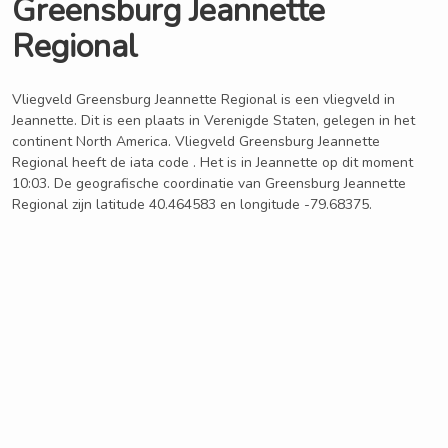
Greensburg Jeannette
Regional
Vliegveld Greensburg Jeannette Regional is een vliegveld in
Jeannette. Dit is een plaats in Verenigde Staten, gelegen in het
continent North America. Vliegveld Greensburg Jeannette
Regional heeft de iata code . Het is in Jeannette op dit moment
10:03. De geografische coordinatie van Greensburg Jeannette
Regional zijn latitude 40.464583 en longitude -79.68375.