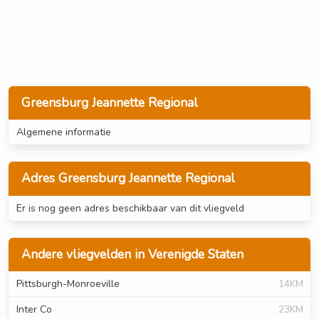
Greensburg Jeannette Regional
Algemene informatie
Adres Greensburg Jeannette Regional
Er is nog geen adres beschikbaar van dit vliegveld
Andere vliegvelden in Verenigde Staten
Pittsburgh-Monroeville
14KM
Inter Co
23KM