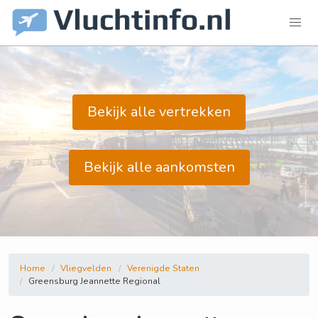
Bekijk alle vertrekken
Bekijk alle aankomsten
Home
Vliegvelden
Verenigde Staten
Greensburg Jeannette Regional