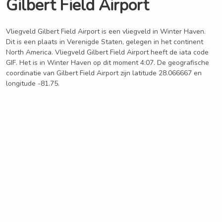
Gilbert Field Airport
Vliegveld Gilbert Field Airport is een vliegveld in Winter Haven.
Dit is een plaats in Verenigde Staten, gelegen in het continent
North America. Vliegveld Gilbert Field Airport heeft de iata code
GIF. Het is in Winter Haven op dit moment 4:07. De geografische
coordinatie van Gilbert Field Airport zijn latitude 28.066667 en
longitude -81.75.