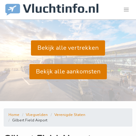
Bekijk alle vertrekken
Bekijk alle aankomsten
Home
Vliegvelden
Verenigde Staten
Gilbert Field Airport