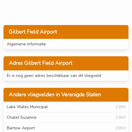
Gilbert Field Airport
Algemene informatie
Adres Gilbert Field Airport
Er is nog geen adres beschikbaar van dit vliegveld
Andere vliegvelden in Verenigde Staten
Lake Wales Municipal
13KM
Chalet Suzanne
13KM
Bartow Airport
20KM