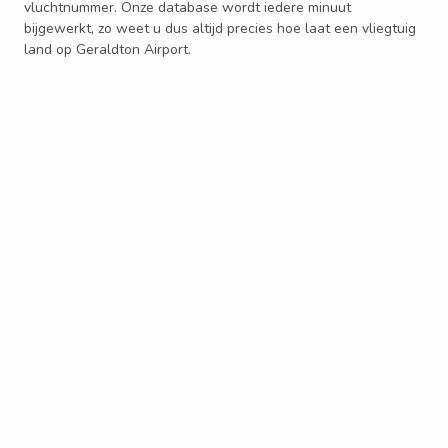
vluchtnummer. Onze database wordt iedere minuut
bijgewerkt, zo weet u dus altijd precies hoe laat een vliegtuig
land op Geraldton Airport.