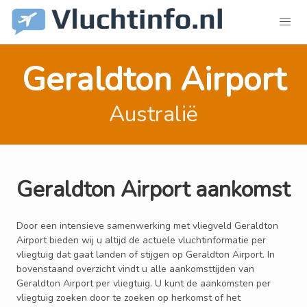
Geraldton Airport
Australië
Geraldton Airport aankomst
Door een intensieve samenwerking met vliegveld Geraldton
Airport bieden wij u altijd de actuele vluchtinformatie per
vliegtuig dat gaat landen of stijgen op Geraldton Airport. In
bovenstaand overzicht vindt u alle aankomsttijden van
Geraldton Airport per vliegtuig. U kunt de aankomsten per
vliegtuig zoeken door te zoeken op herkomst of het