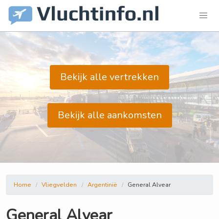
Bekijk alle vertrekken
Bekijk alle aankomsten
Home
Vliegvelden
Argentinië
General Alvear
General Alvear