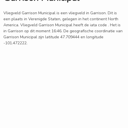
Vliegveld Garrison Municipal is een vliegveld in Garrison. Dit is
een plaats in Verenigde Staten, gelegen in het continent North
America. Vliegveld Garrison Municipal heeft de iata code . Het is
in Garrison op dit moment 16:46. De geografische coordinatie van
Garrison Municipal zijn latitude 47.709444 en longitude
-101.472222.