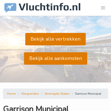
Bekijk alle vertrekken
Bekijk alle aankomsten
Home
Vliegvelden
Verenigde Staten
Garrison Municipal
Garrison Municipal