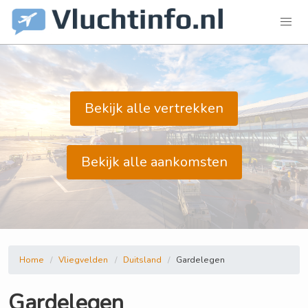
Bekijk alle vertrekken
Bekijk alle aankomsten
Home
Vliegvelden
Duitsland
Gardelegen
Gardelegen