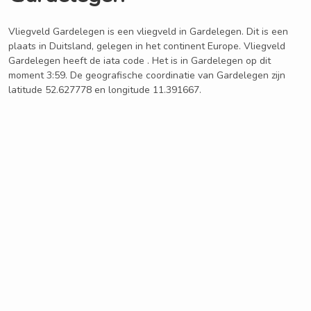
Vliegveld Gardelegen is een vliegveld in Gardelegen. Dit is een
plaats in Duitsland, gelegen in het continent Europe. Vliegveld
Gardelegen heeft de iata code . Het is in Gardelegen op dit
moment 3:59. De geografische coordinatie van Gardelegen zijn
latitude 52.627778 en longitude 11.391667.