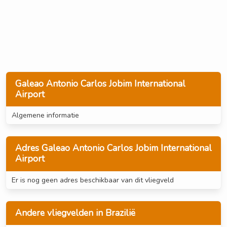
Galeao Antonio Carlos Jobim International
Airport
Algemene informatie
Adres Galeao Antonio Carlos Jobim International
Airport
Er is nog geen adres beschikbaar van dit vliegveld
Andere vliegvelden in Brazilië