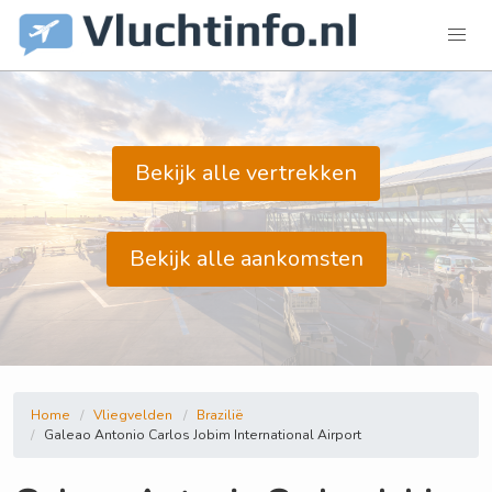
Bekijk alle vertrekken
Bekijk alle aankomsten
Home
Vliegvelden
Brazilië
Galeao Antonio Carlos Jobim International Airport