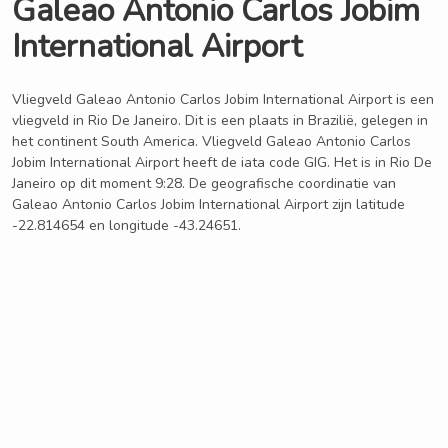
Galeao Antonio Carlos Jobim
International Airport
Vliegveld Galeao Antonio Carlos Jobim International Airport is een
vliegveld in Rio De Janeiro. Dit is een plaats in Brazilië, gelegen in
het continent South America. Vliegveld Galeao Antonio Carlos
Jobim International Airport heeft de iata code GIG. Het is in Rio De
Janeiro op dit moment 9:28. De geografische coordinatie van
Galeao Antonio Carlos Jobim International Airport zijn latitude
-22.814654 en longitude -43.24651.