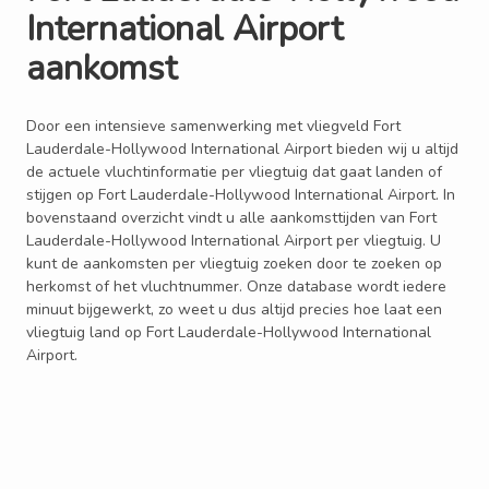
International Airport
aankomst
Door een intensieve samenwerking met vliegveld Fort
Lauderdale-Hollywood International Airport bieden wij u altijd
de actuele vluchtinformatie per vliegtuig dat gaat landen of
stijgen op Fort Lauderdale-Hollywood International Airport. In
bovenstaand overzicht vindt u alle aankomsttijden van Fort
Lauderdale-Hollywood International Airport per vliegtuig. U
kunt de aankomsten per vliegtuig zoeken door te zoeken op
herkomst of het vluchtnummer. Onze database wordt iedere
minuut bijgewerkt, zo weet u dus altijd precies hoe laat een
vliegtuig land op Fort Lauderdale-Hollywood International
Airport.