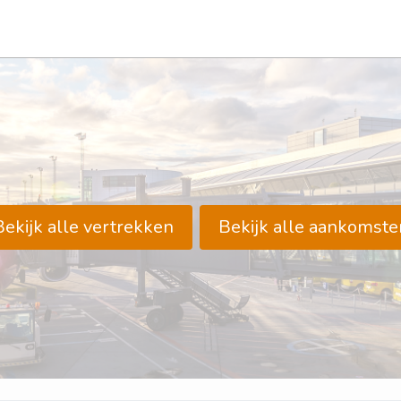
Bekijk alle vertrekken
Bekijk alle aankomste