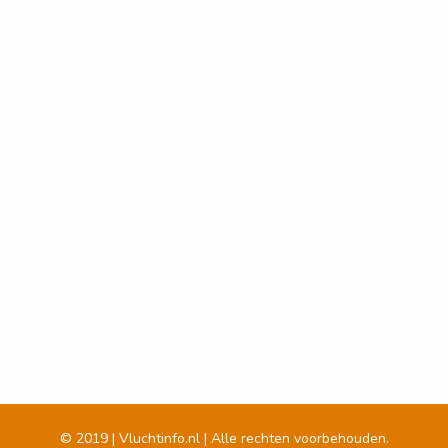
© 2019 | Vluchtinfo.nl | Alle rechten voorbehouden.