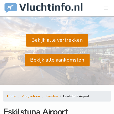
Bekijk alle vertrekken
Bekijk alle aankomsten
Home
Vliegvelden
Zweden
Eskilstuna Airport
Eskilstuna Airport