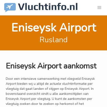
Eniseysk Airport
Rusland
Eniseysk Airport aankomst
Door een intensieve samenwerking met vliegveld Eniseysk
Airport bieden wij u altijd de actuele vluchtinformatie per
vliegtuig dat gaat landen of stijgen op Eniseysk Airport. In
bovenstaand overzicht vindt u alle aankomsttijden van
Eniseysk Airport per vliegtuig. U kunt de aankomsten per
vliegtuig zoeken door te zoeken op herkomst of het