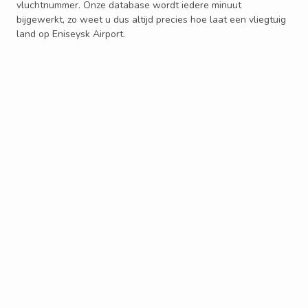
vluchtnummer. Onze database wordt iedere minuut
bijgewerkt, zo weet u dus altijd precies hoe laat een vliegtuig
land op Eniseysk Airport.