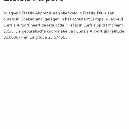
Vliegveld Elefsis Airport is een vliegveld in Elefsis. Dit is een
plaats in Griekenland, gelegen in het continent Europe. Vliegveld
Elefsis Airport heeft de iata code . Het is in Elefsis op dit moment
19:33. De geografische coordinatie van Elefsis Airport zijn latitude
38.069677 en longitude 23.574555.