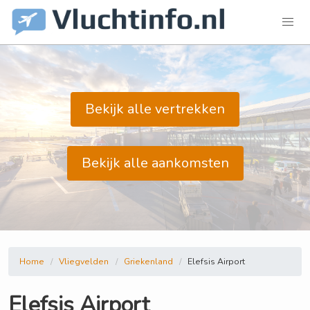
Bekijk alle vertrekken
Bekijk alle aankomsten
Home
Vliegvelden
Griekenland
Elefsis Airport
Elefsis Airport