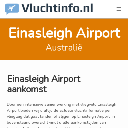
Einasleigh Airport
Australië
Einasleigh Airport
aankomst
Door een intensieve samenwerking met vliegveld Einasleigh
Airport bieden wij u altijd de actuele vluchtinformatie per
vliegtuig dat gaat landen of stijgen op Einasleigh Airport. In
bovenstaand overzicht vindt u alle aankomsttijden van