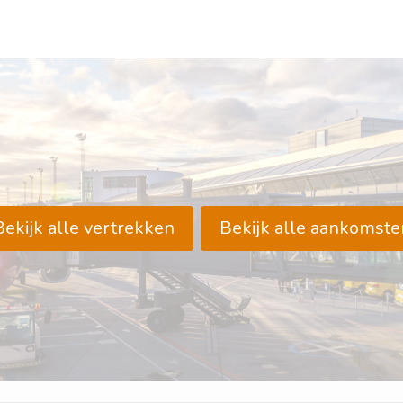
Bekijk alle vertrekken
Bekijk alle aankomste