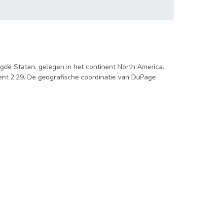
nigde Staten, gelegen in het continent North America.
ment 2:29. De geografische coordinatie van DuPage